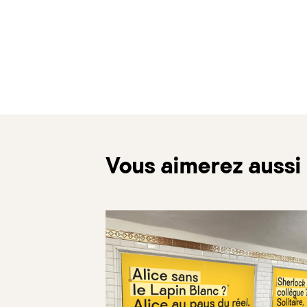
Vous aimerez aussi