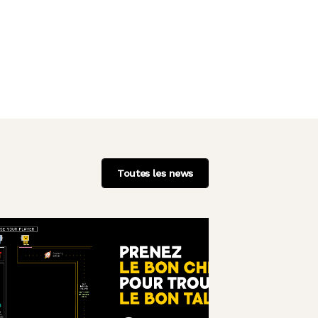
Toutes les news