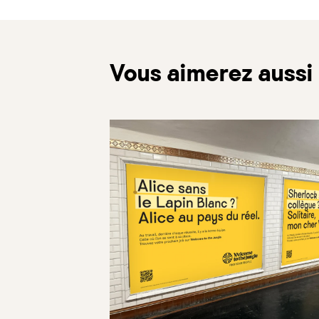
Vous aimerez aussi