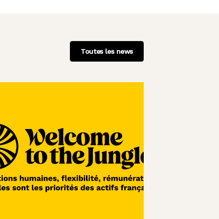
Toutes les news