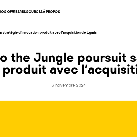
NOS OFFRES
RESSOURCES
À PROPOS
 stratégie d’innovation produit avec l’acquisition de Lymia
 the Jungle poursuit s
 produit avec l’acquisi
6 novembre 2024